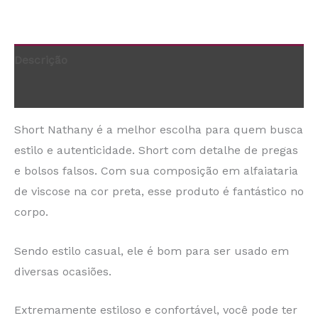
Descrição
Informação adicional
Short Nathany é a melhor escolha para quem busca
estilo e autenticidade. Short com detalhe de pregas
e bolsos falsos. Com sua composição em alfaiataria
de viscose na cor preta, esse produto é fantástico no
corpo.
Sendo estilo casual, ele é bom para ser usado em
diversas ocasiões.
Extremamente estiloso e confortável, você pode ter