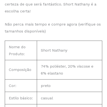
certeza de que será fantástico. Short Nathany é a
escolha certa!
Não perca mais tempo e compre agora (verifique os
tamanhos disponíveis)
Nome do
Short Nathany
Produto:
74% poliéster, 20% viscose e
Composição
6% elastano
Cor:
preto
Estilo básico:
casual