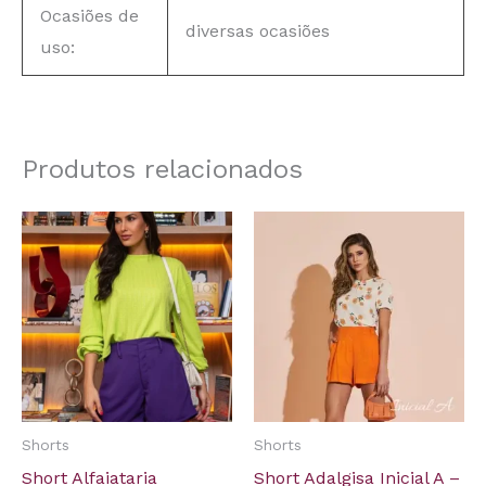
Ocasiões de
diversas ocasiões
uso:
Produtos relacionados
Shorts
Shorts
Short Alfaiataria
Short Adalgisa Inicial A –