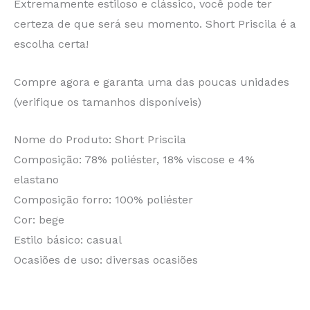
Extremamente estiloso e clássico, você pode ter
certeza de que será seu momento. Short Priscila é a
escolha certa!
Compre agora e garanta uma das poucas unidades
(verifique os tamanhos disponíveis)
Nome do Produto: Short Priscila
Composição: 78% poliéster, 18% viscose e 4%
elastano
Composição forro: 100% poliéster
Cor: bege
Estilo básico: casual
Ocasiões de uso: diversas ocasiões