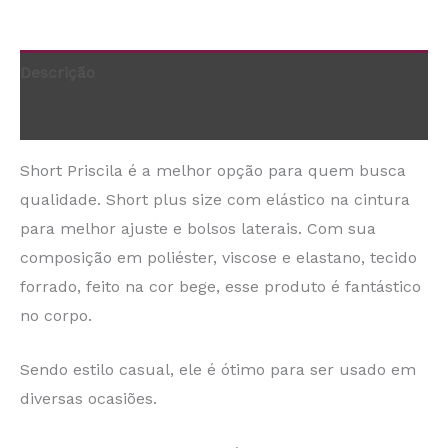
Descrição
Informação adicional
Short Priscila é a melhor opção para quem busca
qualidade. Short plus size com elástico na cintura
para melhor ajuste e bolsos laterais. Com sua
composição em poliéster, viscose e elastano, tecido
forrado, feito na cor bege, esse produto é fantástico
no corpo.
Sendo estilo casual, ele é ótimo para ser usado em
diversas ocasiões.