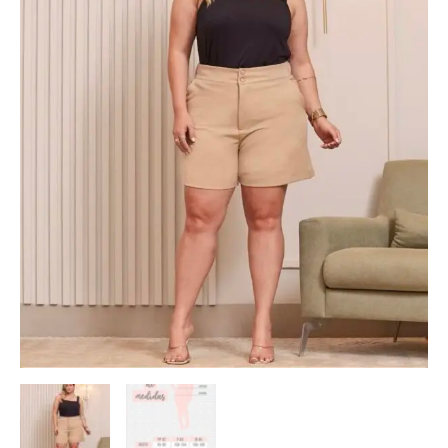
quantidade