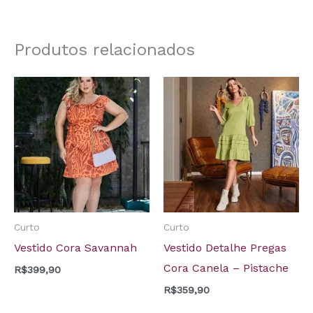
Produtos relacionados
Curto
Curto
Vestido Cora Savannah
Vestido Detalhe Pregas
Cora Canela – Pistache
R$
399,90
R$
359,90