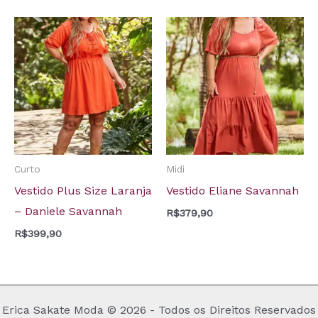
Curto
Midi
Vestido Plus Size Laranja
Vestido Eliane Savannah
– Daniele Savannah
R$
379,90
R$
399,90
Erica Sakate Moda © 2026 - Todos os Direitos Reservados