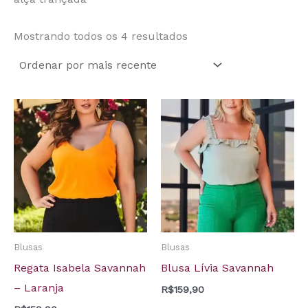
Mostrando todos os 4 resultados
Blusas
Blusas
Regata Isabela Savannah
Blusa Lívia Savannah
– Laranja
R$
159,90