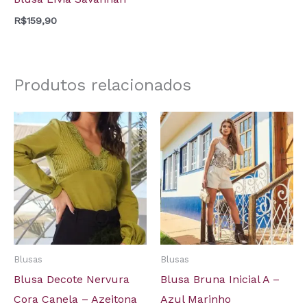
R$
159,90
Produtos relacionados
Blusas
Blusas
Blusa Decote Nervura
Blusa Bruna Inicial A –
Cora Canela – Azeitona
Azul Marinho