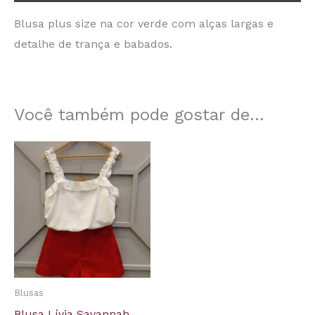
Blusa plus size na cor verde com alças largas e
detalhe de trança e babados.
Você também pode gostar de…
Blusas
Blusa Lívia Savannah