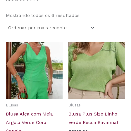
Mostrando todos os 6 resultados
Blusas
Blusas
Blusa Alça com Meia
Blusa Plus Size Linho
Argola Verde Cora
Verde Becca Savannah
Canela