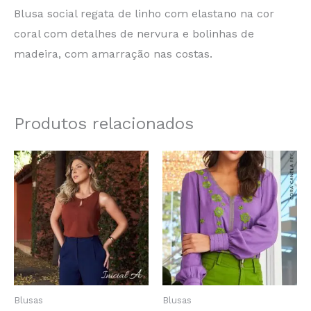
Blusa social regata de linho com elastano na cor
coral com detalhes de nervura e bolinhas de
madeira, com amarração nas costas.
Produtos relacionados
Blusas
Blusas