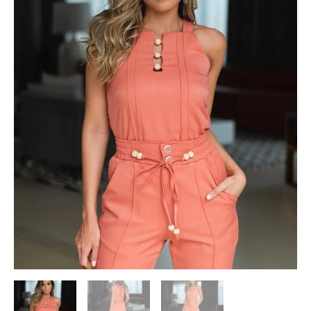
quantidade