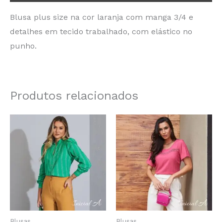
Blusa plus size na cor laranja com manga 3/4 e
detalhes em tecido trabalhado, com elástico no
punho.
Produtos relacionados
Blusas
Blusas