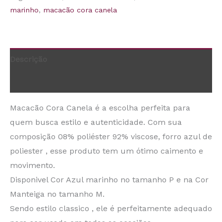
marinho
,
macacão cora canela
Descrição
Informação adicional
Macacão Cora Canela é a escolha perfeita para
quem busca estilo e autenticidade. Com sua
composição 08% poliéster 92% viscose, forro azul de
poliester , esse produto tem um ótimo caimento e
movimento.
Disponivel Cor Azul marinho no tamanho P e na Cor
Manteiga no tamanho M.
Sendo estilo classico , ele é perfeitamente adequado