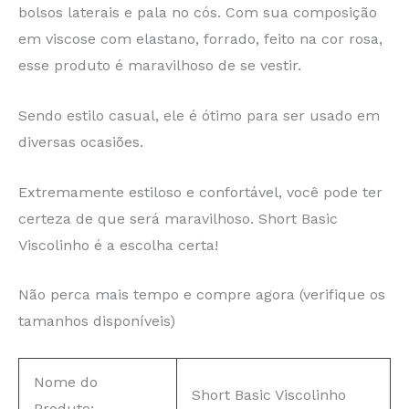
bolsos laterais e pala no cós. Com sua composição
em viscose com elastano, forrado, feito na cor rosa,
esse produto é maravilhoso de se vestir.
Sendo estilo casual, ele é ótimo para ser usado em
diversas ocasiões.
Extremamente estiloso e confortável, você pode ter
certeza de que será maravilhoso. Short Basic
Viscolinho é a escolha certa!
Não perca mais tempo e compre agora (verifique os
tamanhos disponíveis)
Nome do
Short Basic Viscolinho
Produto: