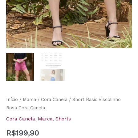
Início
/
Marca
/
Cora Canela
/ Short Basic Viscolinho
Rosa Cora Canela
Cora Canela
,
Marca
,
Shorts
R$
199,90