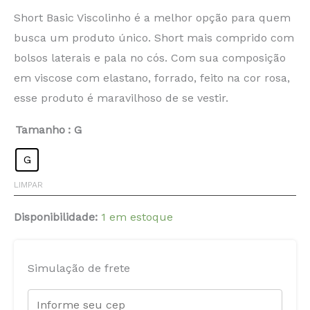
Short Basic Viscolinho é a melhor opção para quem
busca um produto único. Short mais comprido com
bolsos laterais e pala no cós. Com sua composição
em viscose com elastano, forrado, feito na cor rosa,
esse produto é maravilhoso de se vestir.
Tamanho
: G
G
LIMPAR
Disponibilidade:
1 em estoque
Simulação de frete