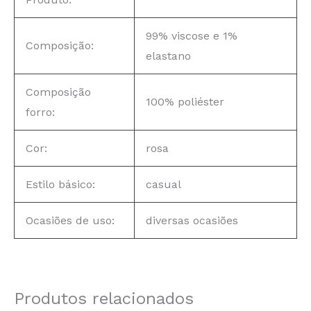
99% viscose e 1%
Composição:
elastano
Composição
100% poliéster
forro:
Cor:
rosa
Estilo básico:
casual
Ocasiões de uso:
diversas ocasiões
Produtos relacionados