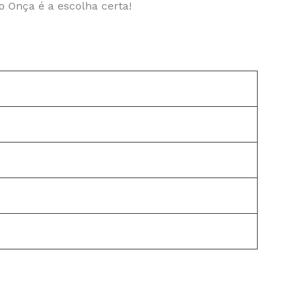
 Onça é a escolha certa!