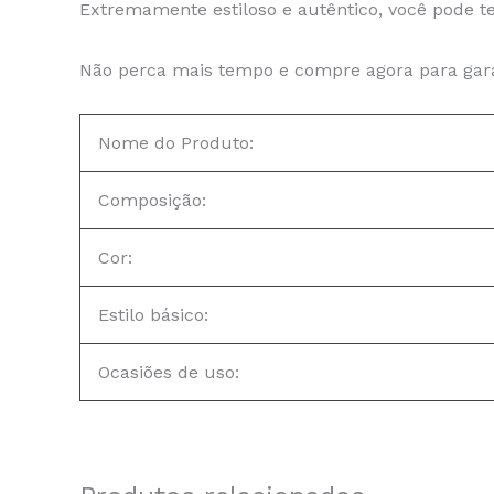
Extremamente estiloso e autêntico, você pode te
Não perca mais tempo e compre agora para garan
Nome do Produto:
Composição:
Cor:
Estilo básico:
Ocasiões de uso: