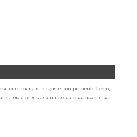
emise com mangas longas e comprimento longo,
int, esse produto é muito bom de usar e fica