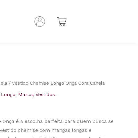
ela
/ Vestido Chemise Longo Onça Cora Canela
,
Longo
,
Marca
,
Vestidos
 Onça é a escolha perfeita para quem busca se
 Vestido chemise com mangas longas e