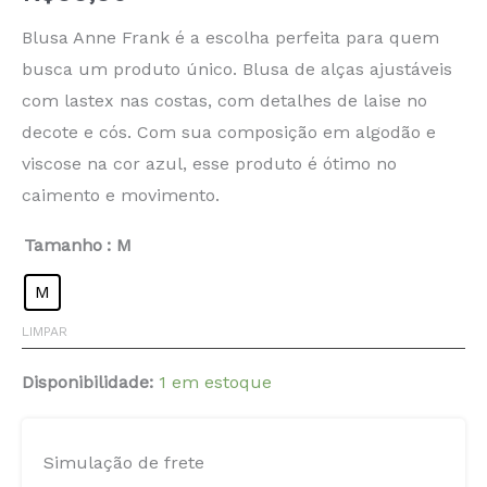
Blusa Anne Frank é a escolha perfeita para quem
busca um produto único. Blusa de alças ajustáveis
com lastex nas costas, com detalhes de laise no
decote e cós. Com sua composição em algodão e
viscose na cor azul, esse produto é ótimo no
caimento e movimento.
Tamanho
: M
M
LIMPAR
Disponibilidade:
1 em estoque
Simulação de frete