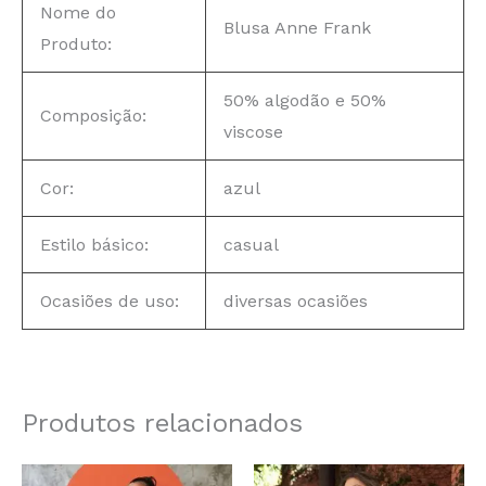
Nome do
Blusa Anne Frank
Produto:
50% algodão e 50%
Composição:
viscose
Cor:
azul
Estilo básico:
casual
Ocasiões de uso:
diversas ocasiões
Produtos relacionados