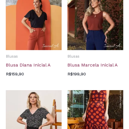
Blusas
Blusas
Blusa Diana Inicial A
Blusa Marcela Inicial A
R$
159,90
R$
199,90