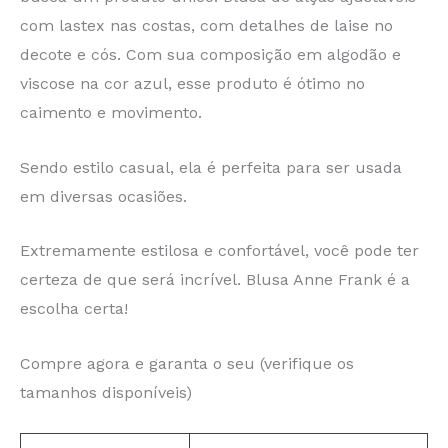
com lastex nas costas, com detalhes de laise no
decote e cós. Com sua composição em algodão e
viscose na cor azul, esse produto é ótimo no
caimento e movimento.
Sendo estilo casual, ela é perfeita para ser usada
em diversas ocasiões.
Extremamente estilosa e confortável, você pode ter
certeza de que será incrível. Blusa Anne Frank é a
escolha certa!
Compre agora e garanta o seu (verifique os
tamanhos disponíveis)