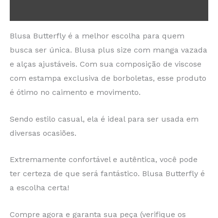
Informação adicional
Blusa Butterfly é a melhor escolha para quem
busca ser única. Blusa plus size com manga vazada
e alças ajustáveis. Com sua composição de viscose
com estampa exclusiva de borboletas, esse produto
é ótimo no caimento e movimento.
Sendo estilo casual, ela é ideal para ser usada em
diversas ocasiões.
Extremamente confortável e autêntica, você pode
ter certeza de que será fantástico. Blusa Butterfly é
a escolha certa!
Compre agora e garanta sua peça (verifique os