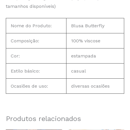
tamanhos disponíveis)
Nome do Produto:
Blusa Butterfly
Composição:
100% viscose
Cor:
estampada
Estilo básico:
casual
Ocasiões de uso:
diversas ocasiões
Produtos relacionados