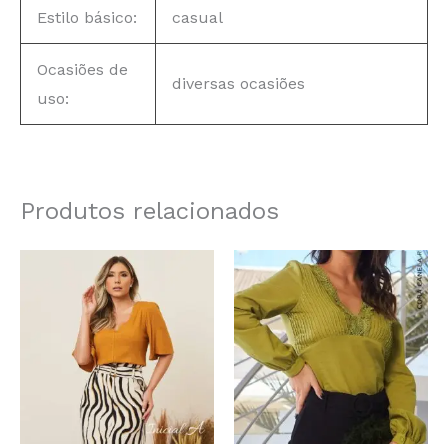
Estilo básico:
casual
Ocasiões de
diversas ocasiões
uso:
Produtos relacionados