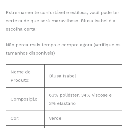
Extremamente confortável e estilosa, você pode ter
certeza de que será maravilhoso. Blusa Isabel é a
escolha certa!
Não perca mais tempo e compre agora (verifique os
tamanhos disponíveis)
Nome do
Blusa Isabel
Produto:
63% poliéster, 34% viscose e
Composição:
3% elastano
Cor:
verde