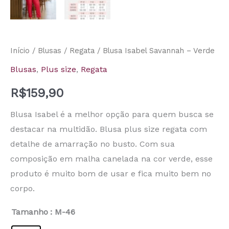
Início
/
Blusas
/
Regata
/ Blusa Isabel Savannah – Verde
Blusas
,
Plus size
,
Regata
R$
159,90
Blusa Isabel é a melhor opção para quem busca se
destacar na multidão. Blusa plus size regata com
detalhe de amarração no busto. Com sua
composição em malha canelada na cor verde, esse
produto é muito bom de usar e fica muito bem no
corpo.
Tamanho
: M-46