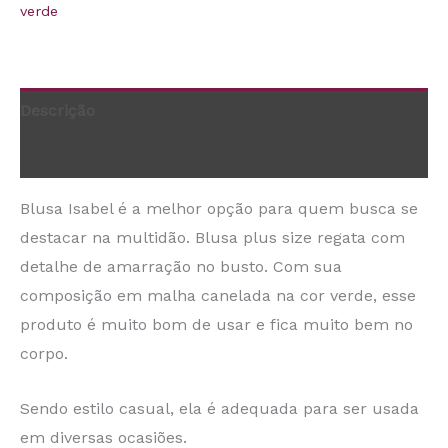
verde
Descrição
Informação adicional
Blusa Isabel é a melhor opção para quem busca se
destacar na multidão. Blusa plus size regata com
detalhe de amarração no busto. Com sua
composição em malha canelada na cor verde, esse
produto é muito bom de usar e fica muito bem no
corpo.
Sendo estilo casual, ela é adequada para ser usada
em diversas ocasiões.