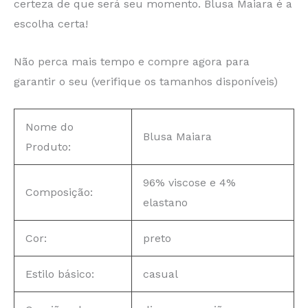
certeza de que será seu momento. Blusa Maiara é a
escolha certa!
Não perca mais tempo e compre agora para
garantir o seu (verifique os tamanhos disponíveis)
Nome do
Blusa Maiara
Produto:
96% viscose e 4%
Composição:
elastano
Cor:
preto
Estilo básico:
casual