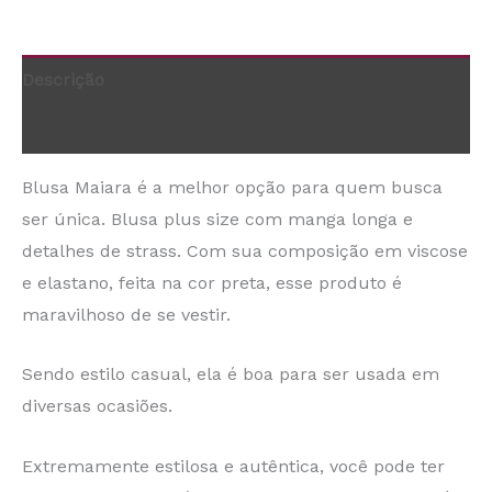
Descrição
Informação adicional
Blusa Maiara é a melhor opção para quem busca
ser única. Blusa plus size com manga longa e
detalhes de strass. Com sua composição em viscose
e elastano, feita na cor preta, esse produto é
maravilhoso de se vestir.
Sendo estilo casual, ela é boa para ser usada em
diversas ocasiões.
Extremamente estilosa e autêntica, você pode ter