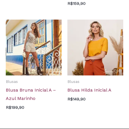
R$
159,90
Blusas
Blusas
Blusa Bruna Inicial A –
Blusa Hilda Inicial A
Azul Marinho
R$
149,90
R$
199,90